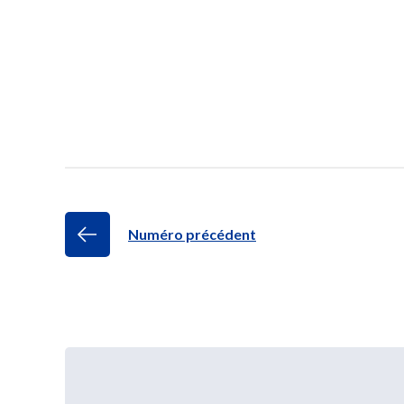
Numéro précédent