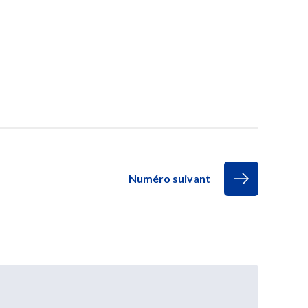
Numéro suivant