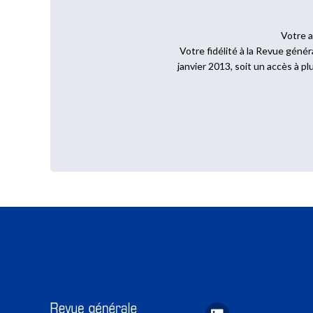
Votre a
Votre fidélité à la Revue gén
janvier 2013, soit un accès à pl