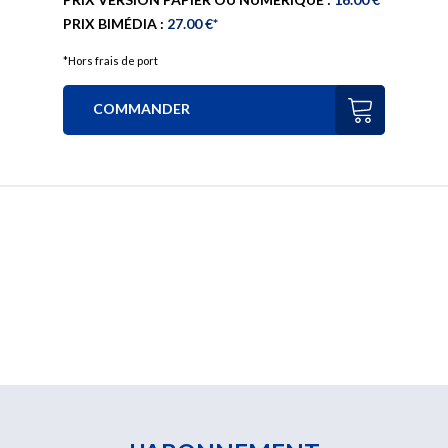
PRIX BIMÉDIA :
27.00 €*
*Hors frais de port
COMMANDER