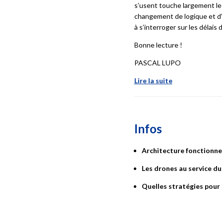
s’usent touche largement le
changement de logique et d’o
à s’interroger sur les délai
Bonne lecture !
PASCAL LUPO
Lire la suite
Infos
Architecture fonctionne
Les drones au service
du
Quelles stratégies pour 