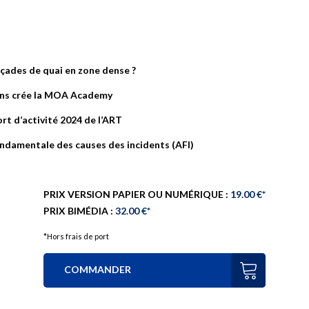
açades de quai en zone dense ?
ns crée la MOA Academy
rt d’activité 2024 de l’ART
ndamentale des causes des incidents (AFI)
PRIX VERSION PAPIER OU NUMÉRIQUE :
19.00 €*
PRIX BIMÉDIA :
32.00 €*
*Hors frais de port
COMMANDER