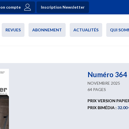
on compte
Inscription Newsletter
REVUES
ABONNEMENT
ACTUALITÉS
QUI SOM
Numéro 364
NOVEMBRE 2025
64 PAGES
PRIX VERSION PAPIE
PRIX BIMÉDIA :
32.00 