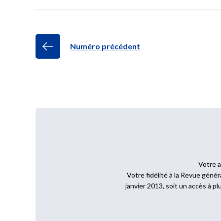
Numéro précédent
Votre a
Votre fidélité à la Revue gén
janvier 2013, soit un accès à pl