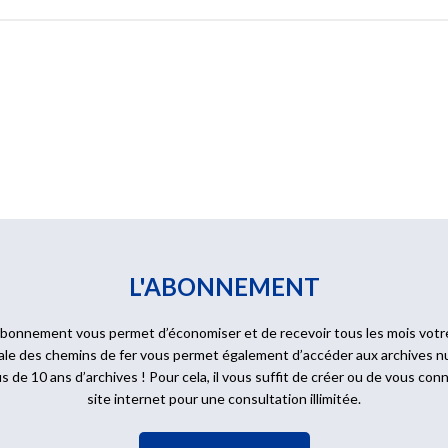
L'ABONNEMENT
bonnement vous permet d’économiser et de recevoir tous les mois votr
érale des chemins de fer vous permet également d’accéder aux archives 
us de 10 ans d’archives ! Pour cela, il vous suffit de créer ou de vous c
site internet pour une consultation illimitée.