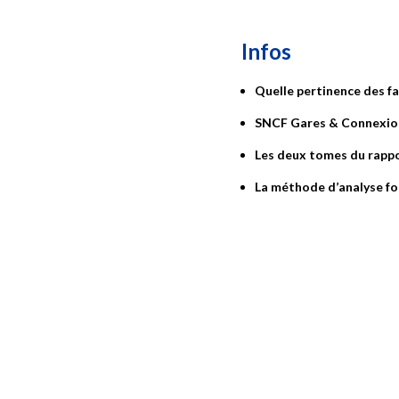
Infos
Quelle pertinence des f
SNCF Gares & Connexio
Les deux tomes du rappo
La méthode d’analyse fo