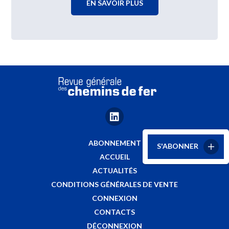
EN SAVOIR PLUS
ABONNEMENT
S'ABONNER
ACCUEIL
ACTUALITÉS
CONDITIONS GÉNÉRALES DE VENTE
CONNEXION
CONTACTS
DÉCONNEXION