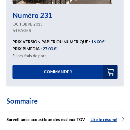
Numéro 231
OCTOBRE 2013
64 PAGES
PRIX VERSION PAPIER OU NUMÉRIQUE :
16.00 €*
PRIX BIMÉDIA :
27.00 €*
*Hors frais de port
COMMANDER
Sommaire
Surveillance acoustique des essieux TGV
Lire le résumé