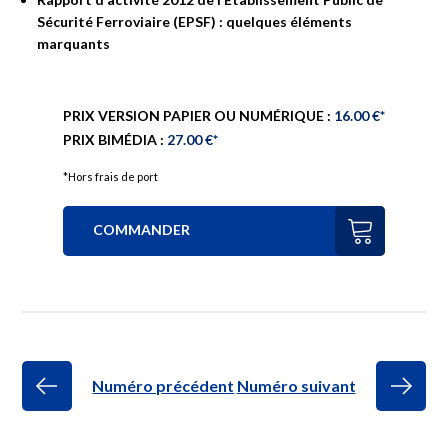
Sécurité
Ferroviaire
(EPSF)
:
quelques
éléments
marquants
PRIX VERSION PAPIER OU NUMÉRIQUE :
16.00 €*
PRIX BIMÉDIA :
27.00 €*
*Hors frais de port
COMMANDER
Numéro précédent
Numéro suivant