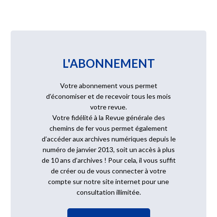
L'ABONNEMENT
Votre abonnement vous permet
d’économiser et de recevoir tous les mois
votre revue.
Votre fidélité à la Revue générale des
chemins de fer vous permet également
d’accéder aux archives numériques depuis le
numéro de janvier 2013, soit un accès à plus
de 10 ans d’archives ! Pour cela, il vous suffit
de créer ou de vous connecter à votre
compte sur notre site internet pour une
consultation illimitée.